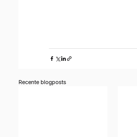
Recente blogposts