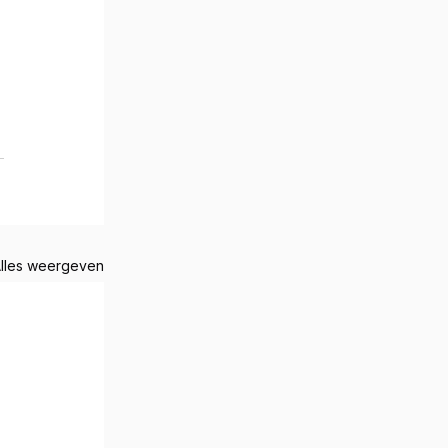
lles weergeven