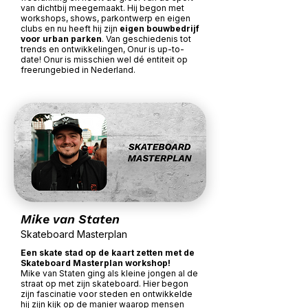
van dichtbij meegemaakt. Hij begon met
workshops, shows, parkontwerp en eigen
clubs en nu heeft hij zijn
eigen bouwbedrijf
voor urban parken
. Van geschiedenis tot
trends en ontwikkelingen, Onur is up-to-
date! Onur is misschien wel dé entiteit op
freerungebied in Nederland.
Mike van Staten
Skateboard Masterplan
Een skate stad op de kaart zetten met de
Skateboard Masterplan workshop!
Mike van Staten ging als kleine jongen al de
straat op met zijn skateboard. Hier begon
zijn fascinatie voor steden en ontwikkelde
hij zijn kijk op de manier waarop mensen