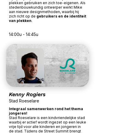
plekken gebruiken en zich toe-eigenen. Als
stedenbouwkundig ontwerper werkt Mike
aan nieuwe designmethoden, waarbij hij
zich richt op de
gebruikers en de
identiteit
van plekken
.
14:00u - 14:45u
Kenny Rogiers
Stad Roeselare
Integraal samenwerken rond het thema
jongeren!
Stad Roeselare is een kindvriendelijke stad
waarbij er actief wordt ingezet op een leuke
vrije tijd voor alle kinderen en jongeren in
de stad. Tijdens de Street Summit brengt