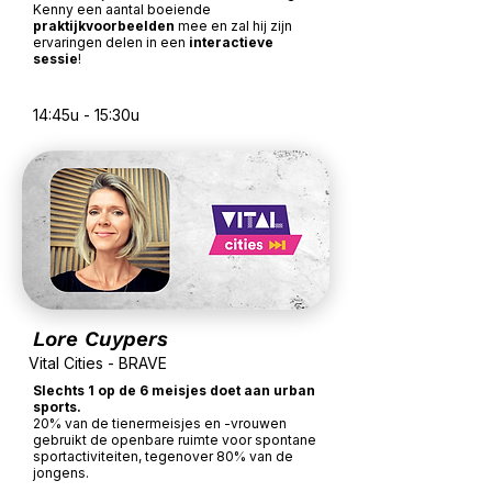
Kenny een aantal boeiende
praktijkvoorbeelden
mee en zal hij zijn
ervaringen delen in een
interactieve
sessie
!
14:45u - 15:30u
Lore Cuypers
Vital Cities - BRAVE
Slechts 1 op de 6 meisjes doet aan urban
sports.
20% van de tienermeisjes en -vrouwen
gebruikt de openbare ruimte voor spontane
sportactiviteiten, tegenover 80% van de
jongens.