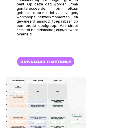
bent. Op deze dag worden urban
geïnteresseerden bij elkaar
gebracht door middel van lezingen,
workshops, netwerkmomenten. Een
gevarieerd aanbod, toepasbaar op
een brede doelgroep. Van street
artist tot beleidsmaker, club/crew tot
overheid.
DOWNLOAD TIMETABLE