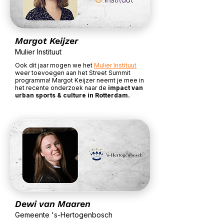
Margot Keijzer
Mulier Instituut
Ook dit jaar mogen we het
Mulier Instituut
weer toevoegen aan het Street Summit
programma! Margot Keijzer neemt je mee in
het recente onderzoek naar de
impact van
urban sports & culture in Rotterdam.
Dewi van Maaren
Gemeente 's-Hertogenbosch