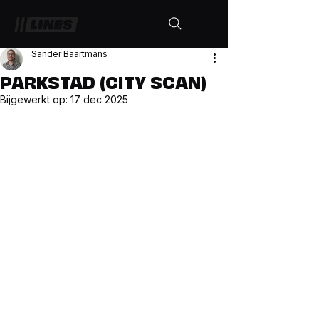
Sander Baartmans
PARKSTAD (CITY SCAN)
Bijgewerkt op:
17 dec 2025